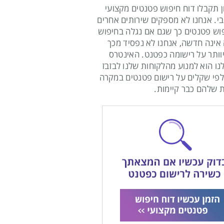
ן תקבלו דוח חיפוש פטנטים מקצועי
בי. אנחנו לא מספקים שירותים אחרים
וש פטנטים כך שגם אם נגלה בחיפוש
ינה חדשה, אנחנו לא נפסיד מכך
וותר על רישומה כפטנט. האינטרס
נו הוא למנוע מהלקוחות שלנו לבזבז
פי שקלים על רישום פטנטים במקרה
 שלהם כבר קיימות.