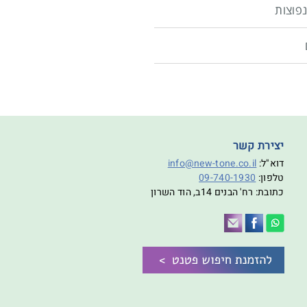
פוצות
יצירת קשר
דוא"ל:
info@new-tone.co.il
טלפון:
09-740-1930
כתובת: רח' הבנים 14ב, הוד השרון