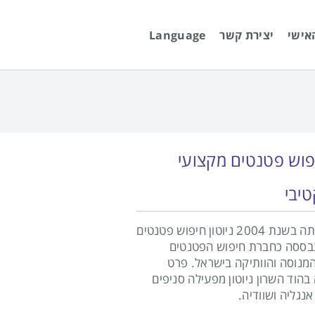
אישי
יצירת קשר
Language
פוש פטנטים מקצועי
טיבי
מאז הקמתה בשנת 2004 ניוטון חיפוש פטנטים
ססה כחברת חיפוש הפטנטים
המנוסה והוותיקה בישראל. פרט
הוד השרון ניוטון מפעילה סניפים
נגליה ושוודיה.