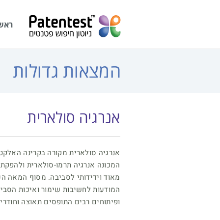
לתוכן
ראש
המצאות גדולות
אנרגיה סולארית
אנרגיה סולארית מקורה בקרינה האלק
המכונה אנרגיה תרמו-סולארית ולהפקת 
מאוד וידידותי לסביבה. מסוף המאה ה
המודעות לחשיבות שימור ואיכות הסבי
ופיתוחים רבים התופסים תאוצה וחודרים