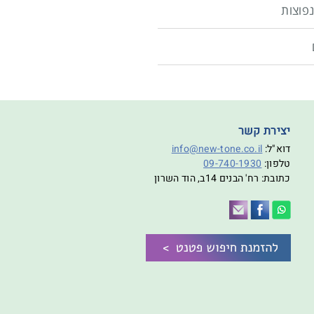
פוצות
יצירת קשר
דוא"ל:
info@new-tone.co.il
טלפון:
09-740-1930
כתובת: רח' הבנים 14ב, הוד השרון