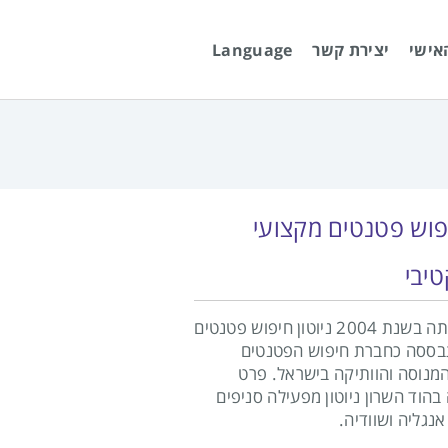
אישי
יצירת קשר
Language
פוש פטנטים מקצועי
טיבי
מאז הקמתה בשנת 2004 ניוטון חיפוש פטנטים
ססה כחברת חיפוש הפטנטים
המנוסה והוותיקה בישראל. פרט
הוד השרון ניוטון מפעילה סניפים
נגליה ושוודיה.