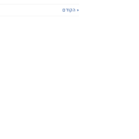
« הקודם