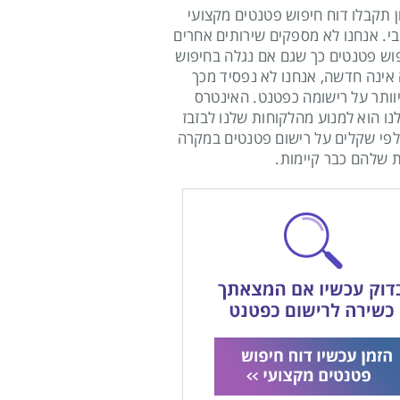
ן תקבלו דוח חיפוש פטנטים מקצועי
בי. אנחנו לא מספקים שירותים אחרים
וש פטנטים כך שגם אם נגלה בחיפוש
ינה חדשה, אנחנו לא נפסיד מכך
וותר על רישומה כפטנט. האינטרס
נו הוא למנוע מהלקוחות שלנו לבזבז
פי שקלים על רישום פטנטים במקרה
 שלהם כבר קיימות.