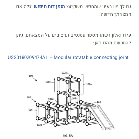
גם לך יש רעיון שמחפש משקיע?
הזמן דוח חיפוש
וגלה אם
המצאתך חדשה.
עידו ואלון רשמו מספר פטנטים ועיצובים על המצאתם. ניתן
להתרשם מהם כאן:
US20180209474A1 – Modular rotatable connecting joint