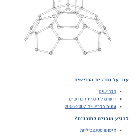
עוד על תוכנית הכרישים
הכרישים
רישום לתוכנית הכרישים
עונות הכרישים 2006-2007
להגיע מוכנים לתוכנית?
חיפוש פטנטביליות