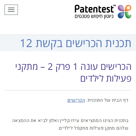
לתוכן
תפריט
תכנית הכרישים בקשת 12
הכרישים עונה 1 פרק 2 – מתקני
פעילות לילדים
דף הבית של התוכנית:
הכרישים
בתכנית הציגו הממציאים עידו קליין ואלון לביא את ההמצאה
שלהם מתקן פעילות מתקפל לילדים.