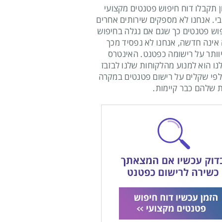
ן תקבלו דוח חיפוש פטנטים מקצועי
בי. אנחנו לא מספקים שירותים אחרים
וש פטנטים כך שגם אם נגלה בחיפוש
ינה חדשה, אנחנו לא נפסיד מכך
וותר על רישומה כפטנט. האינטרס
נו הוא למנוע מהלקוחות שלנו לבזבז
פי שקלים על רישום פטנטים במקרה
 שלהם כבר קיימות.