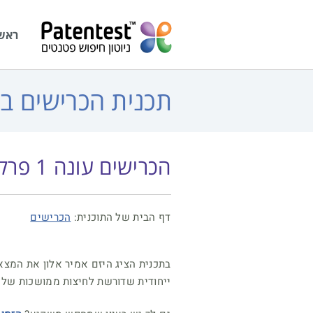
לתוכן
ראש
תכנית הכרישים בק
הכרישים עונה 1 פרק 4 – טלפון למבוגרים
דף הבית של התוכנית:
הכרישים
בתכנית הציג היזם אמיר אלון את המצא
ייחודית שדורשת לחיצות ממושכות של