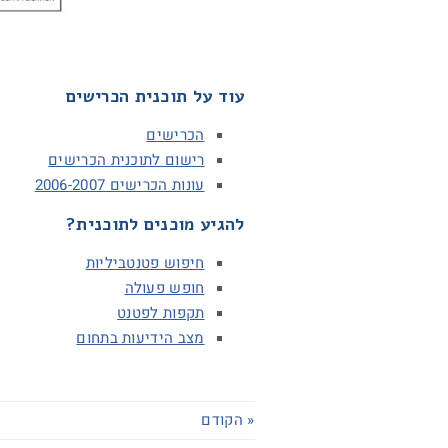
עוד על תוכנית הכרישים
הכרישים
רישום לתוכנית הכרישים
עונות הכרישים 2006-2007
להגיע מוכנים לתוכנית?
חיפוש פטנטביליות
חופש פעולה
תקפות לפטנט
מצב הידיעות בתחום
« הקודם