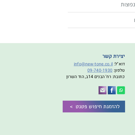
פוצות
יצירת קשר
דוא"ל:
info@new-tone.co.il
טלפון:
09-740-1930
כתובת: רח' הבנים 14ב, הוד השרון