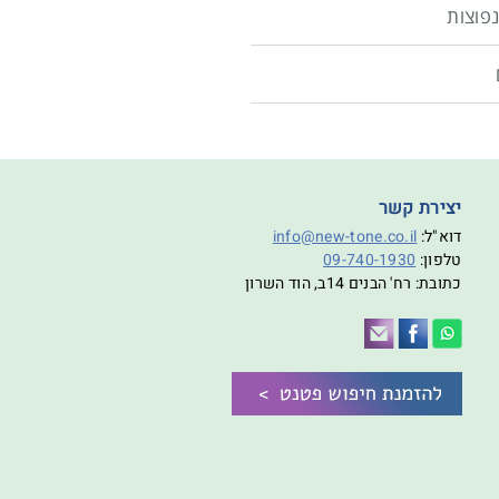
פוצות
יצירת קשר
דוא"ל:
info@new-tone.co.il
טלפון:
09-740-1930
כתובת: רח' הבנים 14ב, הוד השרון