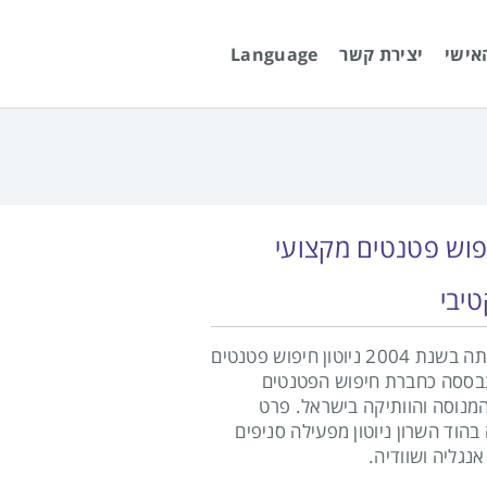
אישי
יצירת קשר
Language
פוש פטנטים מקצועי
טיבי
מאז הקמתה בשנת 2004 ניוטון חיפוש פטנטים
ססה כחברת חיפוש הפטנטים
המנוסה והוותיקה בישראל. פרט
הוד השרון ניוטון מפעילה סניפים
נגליה ושוודיה.