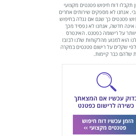
ן תקבלו דוח חיפוש פטנטים מקצועי
בי. אנחנו לא מספקים שירותים אחרים
וש פטנטים כך שגם אם נגלה בחיפוש
ינה חדשה, אנחנו לא נפסיד מכך
וותר על רישומה כפטנט. האינטרס
נו הוא למנוע מהלקוחות שלנו לבזבז
פי שקלים על רישום פטנטים במקרה
 שלהם כבר קיימות.