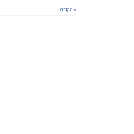
« הקודם