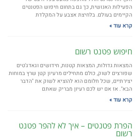
הפעילות האנושית, כך גם בתחום חיפוש הפטנטים
הקיימים בעולם. בלחיצת אצבע על המקלדת
קרא עוד »
חיפוש פטנט רשום
המצאות גדולות, המצאות קטנות, חידושים וגאדג'טים
שפורצים לשוק, כולם מתחילים מרעיון קטן שרץ במוחות
יצירתיים, שכל חלומם הוא להוציא לשוק את "הדבר
הבא". אז אם יש לכם רעיון מבריק שאתם
קרא עוד »
הפרת פטנטים – איך לא להפר פטנט
רשום