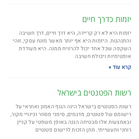
יזמות כדרך חיים
יזמות היא לא רק קריירה, היא דרך חיים, דרך חשיבה
והתנהגות. היזמות היא אף יותר מאשר מונח עסקי, זוהי
השקפה שכל אחד יכול להרוויח ממנה. היא מעודדת
אופטימיות ויכולת חשיבה
קרא עוד »
רשות הפטנטים בישראל
רשות הפטנטים בישראל הינה הגוף האמון ואחראי על
רישומם של פטנטים, מדגמים, סימני מסחר וכינויי מקור,
ובאמצעות אלו מבטיחה הגנה באופן משפטי על קניין
רוחני ותעשייתי. מתן הזכות לרישום פטנטים