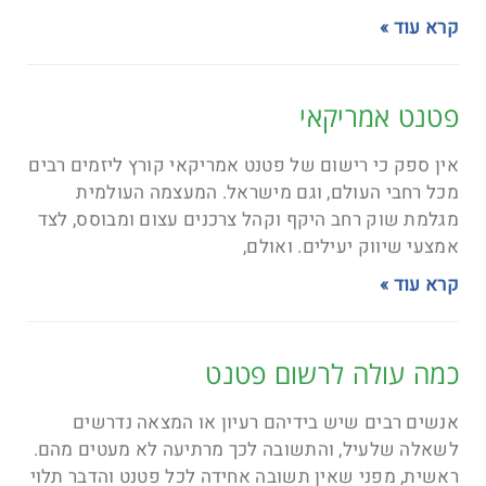
קרא עוד »
פטנט אמריקאי
אין ספק כי רישום של פטנט אמריקאי קורץ ליזמים רבים
מכל רחבי העולם, וגם מישראל. המעצמה העולמית
מגלמת שוק רחב היקף וקהל צרכנים עצום ומבוסס, לצד
אמצעי שיווק יעילים. ואולם,
קרא עוד »
כמה עולה לרשום פטנט
אנשים רבים שיש בידיהם רעיון או המצאה נדרשים
לשאלה שלעיל, והתשובה לכך מרתיעה לא מעטים מהם.
ראשית, מפני שאין תשובה אחידה לכל פטנט והדבר תלוי