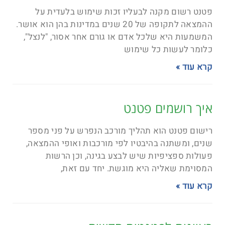
פטנט רשום מקנה לבעליו זכות שימוש בלעדית על
ההמצאה לתקופה של 20 שנים במדינות בהן הוא אושר.
המשמעות היא שלכל אדם או גורם אחר אסור, "לנצל",
כלומר לעשות כל שימוש
קרא עוד »
איך רושמים פטנט
רישום פטנט הוא תהליך מורכב הנפרש על פני מספר
שנים, ומשתנה בהיבטיו לפי מורכבות ואופי ההמצאה,
פעולות ספציפיות שיש לבצע בגינה, וכן הרשות
המסוימת שאליה היא מוגשת. יחד עם זאת,
קרא עוד »