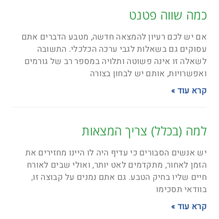
כמה שווה פטנט
אם יש לכם רעיון להמצאה חדשה, מטבע הדברים אתם
עסוקים גם בשאלות לגבי ערכה הכלכלי. התשובה
לשאלה זו אינה פשוטה ותלויה במספר רב של גורמים
ואפשרויות, אותם יש לבחון בצורה
קרא עוד »
למה (בכלל) צריך המצאות
יש אנשים הסבורים כי עדיף היה לו היינו מחזירים את
הזמן לאחור, מתקדמים לאט יותר, ואולי שבים לאורח
חיים שליו בחיק הטבע. גם אתם נמנים על קבוצה זו,
בוודאי תסכימו
קרא עוד »