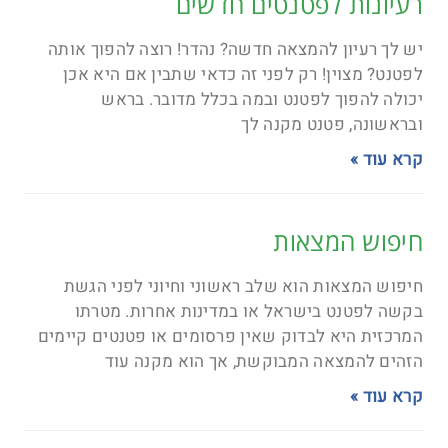
רעיונות לפטנטים חדשים
יש לך רעיון להמצאה חדשה? נהדר! רוצה להפוך אותה
לפטנט? מצוין! רק לפני זה כדאי שתבין אם היא אכן
יכולה להפוך לפטנט ובמה בכלל מדובר. בראש
ובראשונה, פטנט מקנה לך
קרא עוד »
חיפוש המצאות
חיפוש המצאות הוא שלב ראשוני וחיוני לפני הגשת
בקשה לפטנט בישראל או במדינות אחרות. מטרתו
המרכזית היא לבדוק שאין פרסומים או פטנטים קיימים
הזהים להמצאה המבוקשת, אך הוא מקנה עוד
קרא עוד »