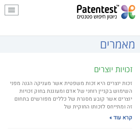
לתוכן
תפריט
מאמרים
זכויות יוצרים
זכות יוצרים היא זכות משפטית אשר מעניקה הגנה מפני
השימוש בקניין רוחני של אדם ומעוגנת בחוק זכויות
יוצרים אשר קובע מסגרת של כללים מפורשים בתחום
זה ומתייחס לזכותו החוקית של
קרא עוד »