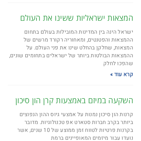
המצאות ישראליות ששינו את העולם
ישראל הינה בין המדינות המובילות בעולם בתחום
ההמצאות והפטנטים, ומאחוריה רקורד מרשים של
המצאות, שחלקן בהחלט שינו את פני העולם. על
ההמצאות הבולטות ביותר של ישראלים בתחומים שונים,
שהפכו לחלק
קרא עוד »
השקעה במיזם באמצעות קרן הון סיכון
קרנות הון סיכון נמנות על אמצעי גיוס ההון הנפוצים
ביותר בקרב חברות סטארט אפ טכנולוגיות. מדובר
בקרנות פרטיות לטווח זמן ממוצע של 10 שנים, אשר
נועדו עבור מיזמים המאופיינים ברמת