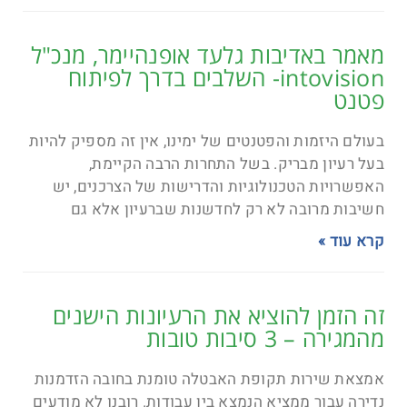
מאמר באדיבות גלעד אופנהיימר, מנכ"ל
intovision- השלבים בדרך לפיתוח
פטנט
בעולם היזמות והפטנטים של ימינו, אין זה מספיק להיות
בעל רעיון מבריק. בשל התחרות הרבה הקיימת,
האפשרויות הטכנולוגיות והדרישות של הצרכנים, יש
חשיבות מרובה לא רק לחדשנות שברעיון אלא גם
קרא עוד »
זה הזמן להוציא את הרעיונות הישנים
מהמגירה – 3 סיבות טובות
אמצאת שירות תקופת האבטלה טומנת בחובה הזדמנות
נדירה עבור ממציא הנמצא בין עבודות. רובנו לא מודעים