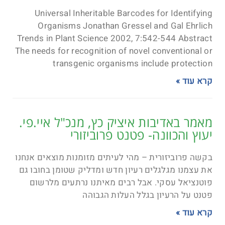
Universal Inheritable Barcodes for Identifying
Organisms Jonathan Gressel and Gal Ehrlich
Trends in Plant Science 2002, 7:542-544 Abstract
The needs for recognition of novel conventional or
transgenic organisms include protection
קרא עוד »
מאמר באדיבות איציק כץ, מנכ"ל איי.פי.
יעוץ והכוונה- פטנט פרוביזורי
בקשה פרוביזורית – מהי לעיתים מזומנות מוצאים אנחנו
את עצמנו מגלגלים רעיון חדש ומדליק שטומן בחובו גם
פוטנציאל עסקי. אבל רבים מאיתנו נרתעים מלרשום
פטנט על הרעיון בגלל העלות הגבוהה
קרא עוד »