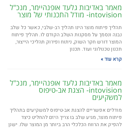
מאמר באדיבות גלעד אופנהיימר, מנכ"ל
intovision- מודל התכנותי של מוצר
תהליך פיתוח מוצר הינו תהליך רב-שלבי, כאשר כל שלב
נבנה ונסמך על מסקנות השלב הקודם לו. תהליך פיתוח
המוצר דורש חקר השוק, ניתוח ופירוק תהליכי הייצור,
תכנון טכנולוגי ועוד. תכנון
קרא עוד »
מאמר באדיבות גלעד אופנהיימר, מנכ"ל
intovision- הצגת אב-טיפוס
למשקיעים
מודלים אפשריים להצגת אב-טיפוס למשקיעים בתהליך
פיתוח מוצר, מגיע שלב בו צריך היזם להחליט כיצד
להפיק את הרווח הכלכלי הרב ביותר מן המוצר שלו. ישנן