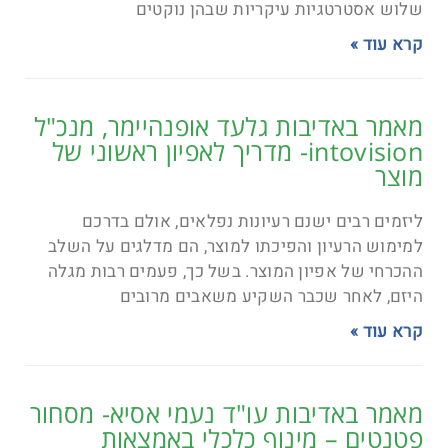
שלוש אסטרטגיות עיקריות שבהן נוקטים
קרא עוד »
מאמר באדיבות גלעד אופנהיימר, מנכ"ל
intovision- מדריך לאפיון ראשוני של
מוצר
ליזמים רבים ישנם רעיונות נפלאים, אולם בדרכם
למימוש הרעיון והפיכתו למוצר, הם מדלגים על השלב
ההכרחי של אפיון המוצר. בשל כך, פעמים רבות מגלה
היזם, לאחר שכבר השקיע משאבים מרובים
קרא עוד »
מאמר באדיבות עו"ד נעמי אסיא- מסחור
פטנטים – מינוף כלכלי באמצאות