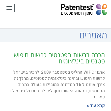
לתוכן
תפריט
מאמרים
הכרה ברשות הפטנטים כרשות חיפוש
פטנטים בינלאומית
ארגון WIPO החליט בספטמבר 2009, להכיר בישראל
כרשות חיפוש ובחינה בינלאומית לפטנטים. מהלך זה
צירף אותנו ל 16 המדינות המובילות בעולם בתחום
הפטנטים, ומהווה אישור נוסף ליכולת הטכנולוגית שלנו
כמרכז
קרא עוד »