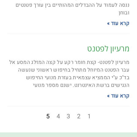
ננסה לעמוד על ההבדלים המהותיים בין עורך פטנטים
ובוחן
קרא עוד »
מרעיון לפטנט
מרעיון לפטנט- קצת חומר רקע על קצה המזלג המסע אל
עבר הפטנט המיוחל מתחיל בחיפוש ראשוני שנעשה
בד"כ ע"י הממציא עצמאית בעזרת מנועי החיפוש
הנגישים ברשת האינטרנט. ישנם מספר מנועי
קרא עוד »
5
4
3
2
1