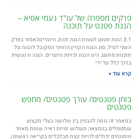
פרקים מספרה של עו"ד נעמי אסיא –
הגנת פטנט על תוכנה
3.1 הגנת פטנט לעומת הגנת זכות, היוצריםכאמור בפרק
השני לעיל, סוג הגנת הקניין הרוחני המקובל להגנה על
תוכנות מחשב הינו הגנת זכויות היוצרים. הגנה זו נעשית
בדרך כלל על ידי
קרא עוד »
בוחן פטנטים/ עורך פטנטים/ מחפש
פטנטים
במאמר זה ננסה להבחין בין שלושה בעלי מקצוע
שמטפלים בהמצאה משלוש זוויות ראיה שונות.מאחר
והמונחים יכולים להיות קצת מבלבלים בקריאה ראשונה,