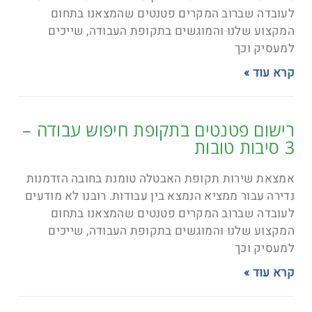
לעובדה שברוב המקרים פטנטים שהמצאנו בתחום
המקצוע שלנו והמוגשים בתקופת העבודה, שייכים
למעסיק וכך
קרא עוד »
רישום פטנטים בתקופת חיפוש עבודה –
3 סיבות טובות
אמצאת שירות תקופת האבטלה טומנת בחובה הזדמנות
נדירה עבור ממציא הנמצא בין עבודות. רובנו לא מודעים
לעובדה שברוב המקרים פטנטים שהמצאנו בתחום
המקצוע שלנו והמוגשים בתקופת העבודה, שייכים
למעסיק וכך
קרא עוד »