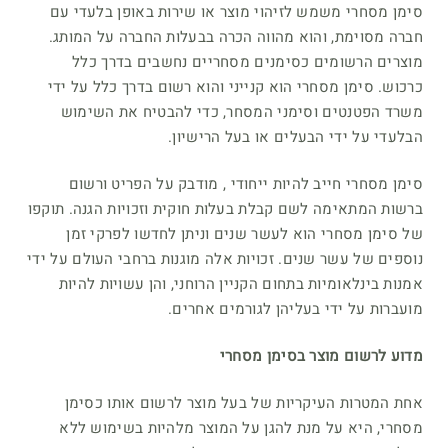
סימן מסחרי משמש לזיהוי מוצר או שירות באופן בלעדי עם
חברה מסוימת, והוא מהווה הכרה בבעלות החברה על המותג.
מוצרים הרשומים כסימנים מסחריים נחשבים בדרך כלל
כרכוש. סימן מסחרי הוא קנייני והוא רשום בדרך כלל על ידי
משרד הפטנטים וסימני המסחר, כדי להבטיח את השימוש
הבלעדי על ידי הבעלים או בעל הרישיון.
סימן מסחרי חייב להיות ייחודי , מודבק על הפריט ורשום
ברשות המתאימה לשם קבלת בעלות חוקית וזכויות הגנה. תוקפו
של סימן מסחרי הוא לעשר שנים וניתן לחדשו לפרקי זמן
נוספים של עשר שנים. זכויות אלה מוגנות ברחבי העולם על ידי
אמנות בינלאומיות בתחום הקניין הרוחני, והן עשויות להיות
מועברות על ידי בעליהן לגורמים אחרים.
מדוע לרשום מוצר בסימן מסחרי
אחת המטרות העיקריות של בעל מוצר לרשום אותו כסימן
מסחרי, היא על מנת להגן על המוצר מלהיות בשימוש ללא