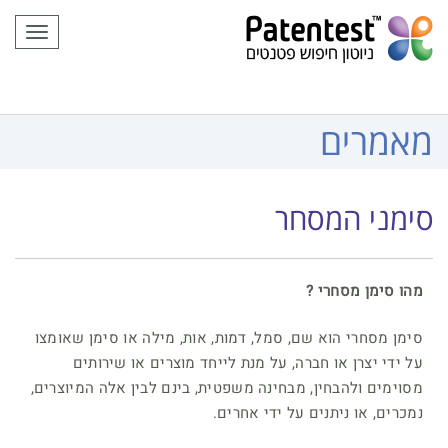
לתוכן
תפריט
מאמרים
סימני המסחר
מהו סימן מסחרי ?
סימן מסחרי הוא שם, סמל, דמות, אות, מילה או סימן שאומצו
על ידי יצרן או חברה, על מנת לייחד מוצרים או שירותים
מסוימים ולהבחין, מבחינה משפטית, בינם לבין אלה המיוצרים,
נמכרים, או ניתנים על ידי אחרים.